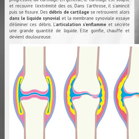
et recouvre l’extrémité des os. Dans l’arthrose, il s’amincit
puis se fissure. Des
débris de cartilage
se retrouvent alors
dans le liquide synovial
et la membrane synoviale essaye
d’éliminer ces débris. L’
articulation s’enflamme
et sécrète
une grande quantité de liquide. Elle gonfle, chauffe et
devient douloureuse.