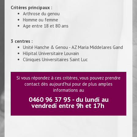
Critères principaux :
Arthrose du genou
Homme ou femme
Age entre 18 et 80 ans
3 centres :
Unité Hanche & Genou - AZ Maria Middelares Gand
Hôpital Universitaire Louvain
Cliniques Universitaires Saint Luc
Si vous répondez à ces critères, vous pouvez prendre
contact dès aujourd'hui pour de plus amples
informations au
0460 96 37 95
- du lundi au
vendredi entre 9h et 17h