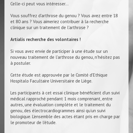
Celle-ci peut vous intéresser...
Vous souffrez d'arthrose du genou ? Vous avez entre 18
et 80 ans ? Vous aimeriez contribuer à la recherche
clinique sur un traitement de l'arthrose ?
Artialis recherche des volontaires !
Si vous avez envie de participer à une étude sur un
nouveau traitement de l'arthrose du genou, n'hésitez pas
à postuler.
Cette étude est approuvée par le Comité d'Ethique
Hospitalo Facultaire Universitaire de Liège.
Les participants à cet essai clinique bénéficient d'un suivi
médical rapproché pendant 1 mois comprenant, entre
autres, une évaluation complète et le traitement du
genou, des électrocardiogrammes ainsi qu’un suivi
biologique. L'ensemble des actes étant pris en charge par
le promoteur de l'étude.